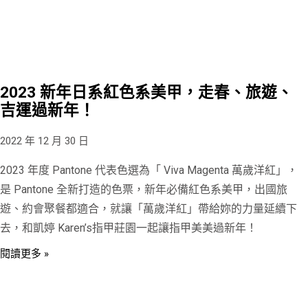
2023 新年日系紅色系美甲，走春、旅遊、
吉運過新年！
2022 年 12 月 30 日
2023 年度 Pantone 代表色選為「 Viva Magenta 萬歲洋紅」，
是 Pantone 全新打造的色票，新年必備紅色系美甲，出國旅
遊、約會聚餐都適合，就讓「萬歲洋紅」帶給妳的力量延續下
去，和凱婷 Karen’s指甲莊園一起讓指甲美美過新年！
閱讀更多 »