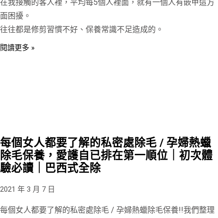
在我接觸的客人裡，平均每5個人裡面，就有一個人有嵌甲這方
面困擾。
往往都是修剪習慣不好、保養常識不足造成的。
閱讀更多 »
每個女人都要了解的私密處除毛 / 孕婦熱蠟
除毛保養，愛護自已排在第一順位｜初次體
驗必讀｜巴西式全除
2021 年 3 月 7 日
每個女人都要了解的私密處除毛 / 孕婦熱蠟除毛保養!!我們整理