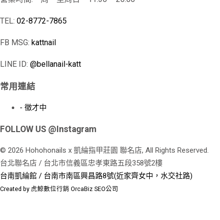
TEL:
02-8772-7865
FB MSG:
kattnail
LINE ID:
@bellanail-katt
常用連結
- 徵才中
FOLLOW US @Instagram
© 2026 Hohohonails x 凱綸指甲莊園 聯名店, All Rights Reserved.
台北聯名店 / 台北市信義區忠孝東路五段358號2樓
台南凱綸館 / 台南市南區興昌路8號(近家齊女中，水交社路)
Created by 虎鯨數位行銷 OrcaBiz SEO公司