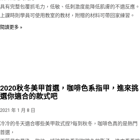
具有完整包覆抓毛力，低敏、低刺激度能降低肌膚的不適反應。
上課時則學員可使用教室的教材，附贈的材料可帶回家練習。
閱讀更多 »
2020秋冬美甲首選，咖啡色系指甲，進來挑
選你適合的款式吧
2021 年 1 月 8 日
冷冷的冬天適合哪些美甲款式捏?每到秋冬，咖啡色真的是熱門
首選，