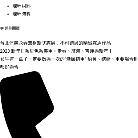
課程材料
課程時數
💬 延伸閱讀
台北信義永春無框新式霧眉：不可錯過的精緻霧眉作品
2023 新年日系紅色系美甲，走春、旅遊、吉運過新年！
女生這一輩子一定要做過一次的”漸層指甲” 約會、結婚、重要場合!!!
都好適合