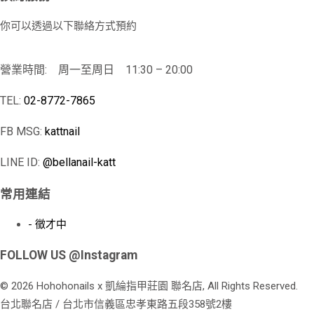
你可以透過以下聯絡方式預約
營業時間: 周一至周日 11:30 – 20:00
TEL:
02-8772-7865
FB MSG:
kattnail
LINE ID:
@bellanail-katt
常用連結
- 徵才中
FOLLOW US @Instagram
© 2026 Hohohonails x 凱綸指甲莊園 聯名店, All Rights Reserved.
台北聯名店 / 台北市信義區忠孝東路五段358號2樓