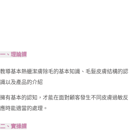
一、理論課
教導基本熱蠟潔膚除毛的基本知識、毛髮皮膚結構的認
識以及產品的介紹
擁有基本的認知，才能在面對顧客發生不同皮膚過敏反
應時能適當的處理。
二、實操課