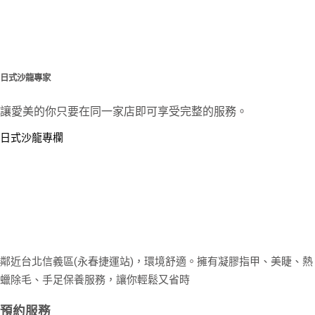
日式沙龍專家
讓愛美的你只要在同一家店即可享受完整的服務。
日式沙龍專欄
鄰近台北信義區(永春捷運站)，環境舒適。擁有凝膠指甲、美睫、熱
蠟除毛、手足保養服務，讓你輕鬆又省時
預約服務