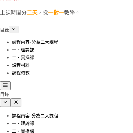
上課時間分
二天
，採
一對一
教學。
目錄
課程內容-分為二大課程
一、理論課
二、實操課
課程材料
課程時數
目錄
課程內容-分為二大課程
一、理論課
二、實操課