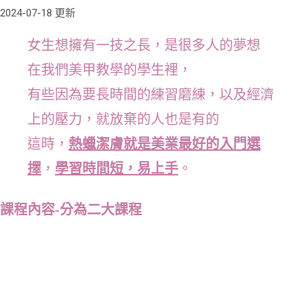
2024-07-18 更新
女生想擁有一技之長，是很多人的夢想
在我們美甲教學的學生裡，
有些因為要長時間的練習磨練，以及經濟
上的壓力，就放棄的人也是有的
這時，
熱蠟潔膚就是美業最好的入門選
擇
，
學習時間短，易上手
。
課程內容-分為二大課程