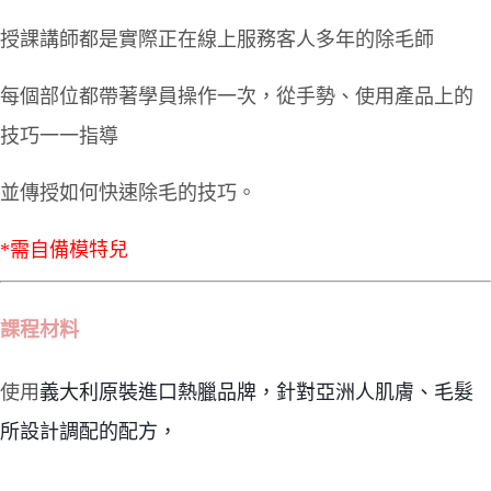
授課講師都是實際正在線上服務客人多年的除毛師
每個部位都帶著學員操作一次，從手勢、使用產品上的
技巧一一指導
並傳授如何快速除毛的技巧。
*需自備模特兒
課程材料
使用
義大利原裝進口熱臘品牌，針對亞洲人肌膚、毛髮
所設計調配的配方，