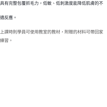
具有完整包覆抓毛力，
低敏、低刺激度能降低肌膚的不
適反應
。
上課時則學員可使用教室的
教材，附贈的材料可帶回家
練習。