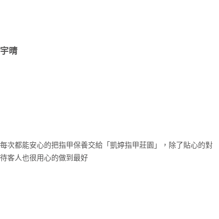
宇晴
每次都能安心的把指甲保養交給「凱婷指甲莊園」，除了貼心的對
待客人也很用心的做到最好