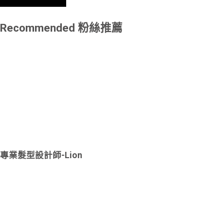
Recommended
粉絲推薦
專業髮型設計師-Lion