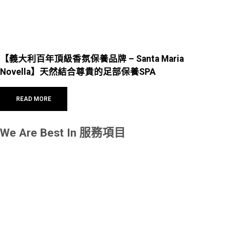
【義大利百年頂級香氛保養品牌 – Santa Maria
Novella】天然結合尊貴的足部保養SPA
READ MORE
We Are Best In
服務項目