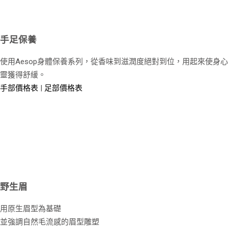
手足保養
使用Aesop身體保養系列，從香味到滋潤度絕對到位，用起來使身心
靈獲得舒緩。
手部價格表
|
足部價格表
野生眉
用原生眉型為基礎
並強調自然毛流感的眉型雕塑