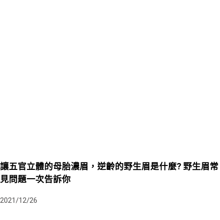
讓五官立體的母胎濃眉，逆齡的野生眉是什麼? 野生眉常
見問題一次告訴你
2021/12/26