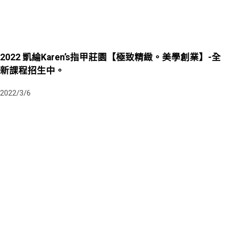
2022 凱綸Karen’s指甲莊園【極致精緻。美學創業】-全
新課程招生中。
2022/3/6