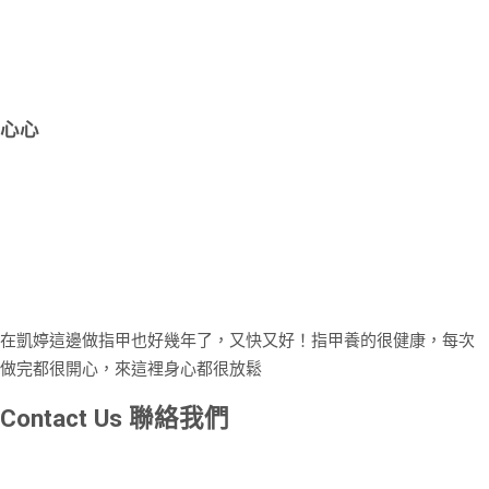
心心
在凱婷這邊做指甲也好幾年了，又快又好！指甲養的很健康，每次
做完都很開心，來這裡身心都很放鬆
Contact Us
聯絡我們