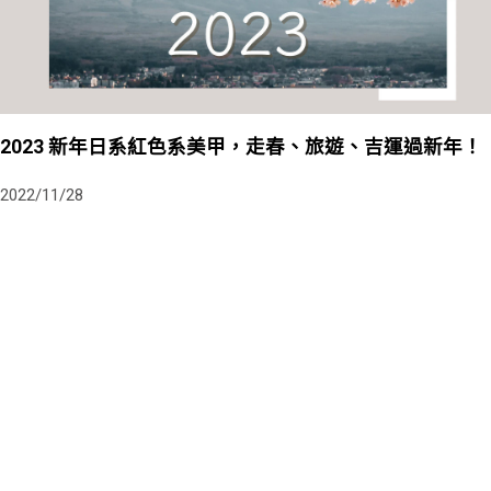
2023 新年日系紅色系美甲，走春、旅遊、吉運過新年！
2022/11/28