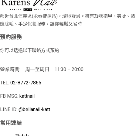
鄰近台北信義區(永春捷運站)，環境舒適。擁有凝膠指甲、美睫、熱
蠟除毛、手足保養服務，讓你輕鬆又省時
預約服務
你可以透過以下聯絡方式預約
營業時間: 周一至周日 11:30 – 20:00
TEL:
02-8772-7865
FB MSG:
kattnail
LINE ID:
@bellanail-katt
常用連結