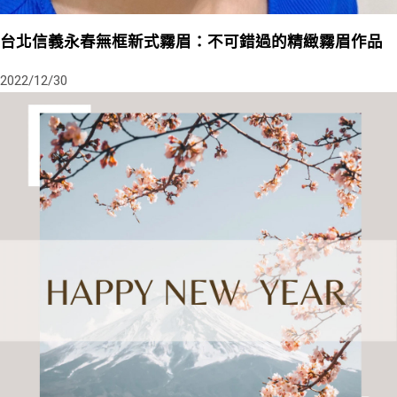
台北信義永春無框新式霧眉：不可錯過的精緻霧眉作品
2022/12/30