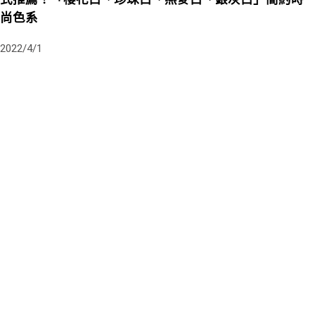
尚色系
2022/4/1