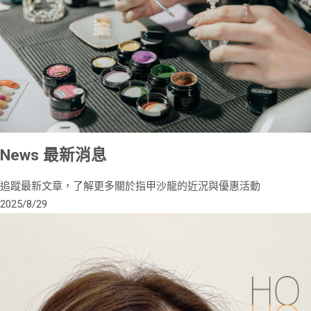
News
最新消息
追蹤最新文章，了解更多關於指甲沙龍的近況與優惠活動
2025/8/29