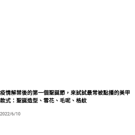
疫情解禁後的第一個聖誕節，來試試最常被點播的美甲
款式：聖誕造型、雪花、毛呢、格紋
2022/6/10