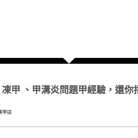
、凍甲 、甲溝炎問題甲經驗，還你
美甲店