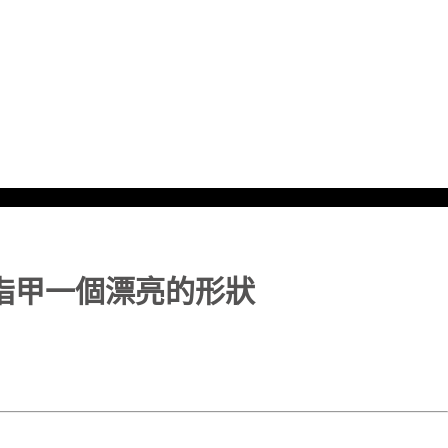
指甲一個漂亮的形狀