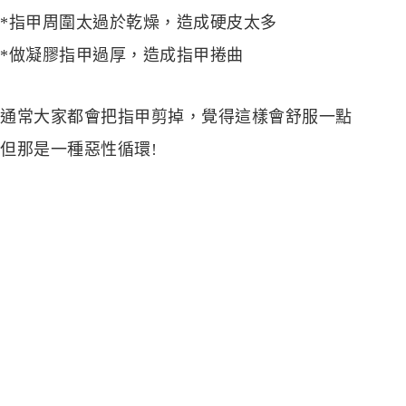
*指甲周圍太過於乾燥，造成硬皮太多
*做凝膠指甲過厚，造成指甲捲曲
通常大家都會把指甲剪掉，覺得這樣會舒服一點
但那是一種惡性循環!