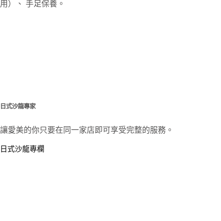
用）、 手足保養。
日式沙龍專家
讓愛美的你只要在同一家店即可享受完整的服務。
日式沙龍專欄