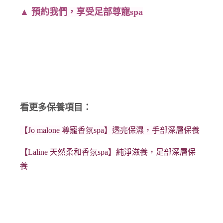
▲
預約我們，享受足部尊寵spa
看
更多保養項目：
【Jo malone 尊寵香氛spa】透亮保濕，手部深層保養
【Laline 天然柔和香氛spa】純淨滋養，足部深層保
養